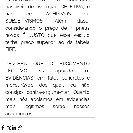
passíveis de avaliação OBJETIVA, e 
não em ACHISMOS ou 
SUBJETIVISMOS. Além disso, 
considerando o preço de 4 pneus 
novos É JUSTO que esse veículo 
tenha preço superior ao da tabela 
FIPE.
PERCEBA QUE O ARGUMENTO 
LEGÍTIMO está apoiado em 
EVIDÊNCIAS, em fatos concretos e 
mensuráveis dos quais eu não 
consigo contra-argumentar. Quanto 
mais nós apoiamos em evidências 
mais legítimos serão nossos 
argumentos.