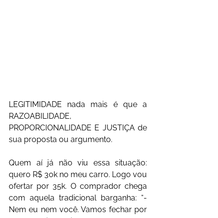
LEGITIMIDADE nada mais é que a 
RAZOABILIDADE, 
PROPORCIONALIDADE E JUSTIÇA de 
sua proposta ou argumento.
Quem aí já não viu essa situação: 
quero R$ 30k no meu carro. Logo vou 
ofertar por 35k. O comprador chega 
com aquela tradicional barganha: “-
Nem eu nem você. Vamos fechar por 