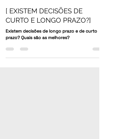
Fábio Castelo
[ EXISTEM DECISÕES DE
CURTO E LONGO PRAZO?]
Existem decisões de longo prazo e de curto
prazo? Quais são as melhores?