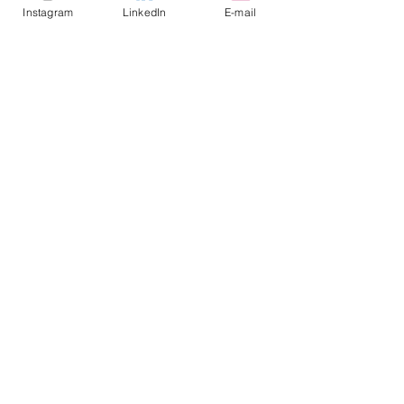
Instagram
LinkedIn
E-mail