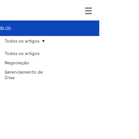
BLOG
Todos os artigos
Todos os artigos
Negociação
Gerenciamento de
Crise