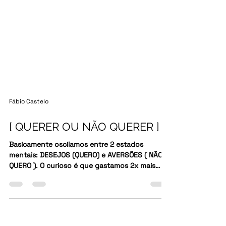
Fábio Castelo